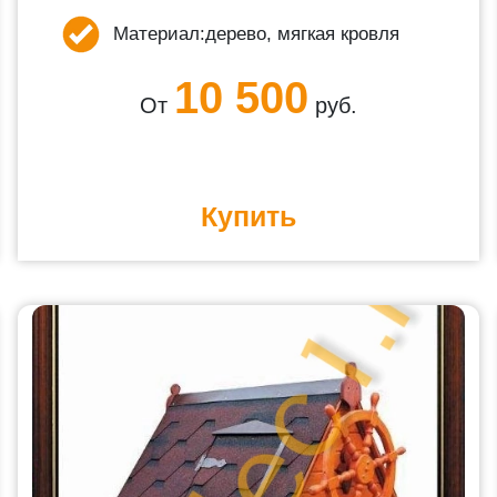
Материал:
дерево, мягкая кровля
10 500
От
руб.
Купить