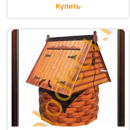
Купить