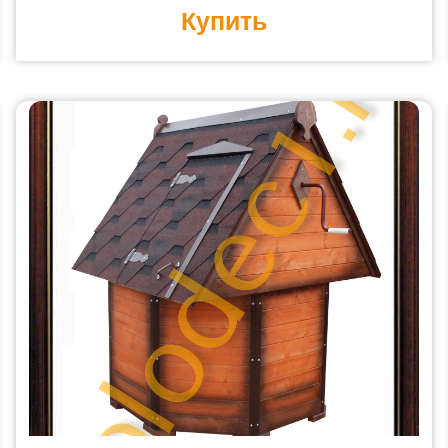
Купить