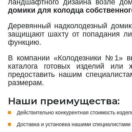
ландшафтного дизайна возле дом
домики для колодца собственног
Деревянный надколодезный домик 
защищают шахту от попадания лис
функцию.
В компании «Колодезники №1» в
каталога готовых изделий или 
предоставить нашим специалистам
размерам.
Наши преимущества:
Действительно конкурентная стоимость издел
Доставка и установка нашими специалистами