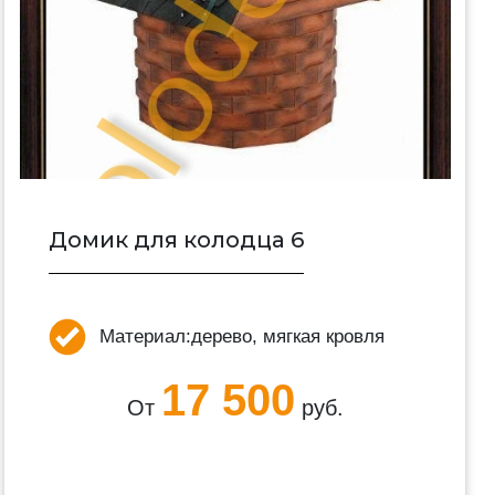
Домик для колодца 6
Материал:
дерево, мягкая кровля
17 500
От
руб.