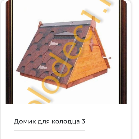
Домик для колодца 3