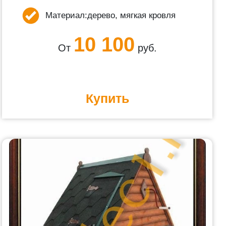
Материал:
дерево, мягкая кровля
10 100
От
руб.
Купить