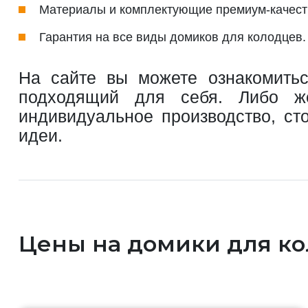
Материалы и комплектующие премиум-качест
Гарантия на все виды домиков для колодцев.
На сайте вы можете ознакомитьс
подходящий для себя. Либо ж
индивидуальное производство, с
идеи.
Цены на домики для ко