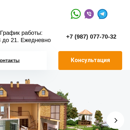
График работы:
+7 (987) 077-70-32
8 до 21. Ежедневно
Консультация
онтакты