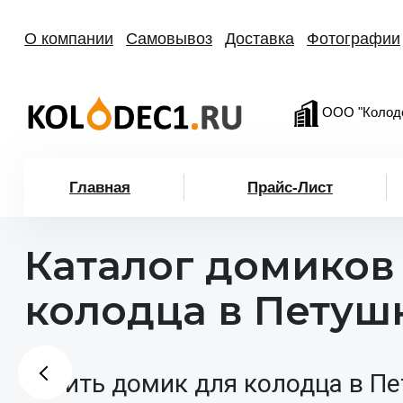
О компании
Самовывоз
Доставка
Фотографии
ООО "Колод
Главная
Прайс-Лист
Каталог домиков
колодца в Петуш
Купить домик для колодца в Пе