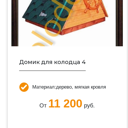
Домик для колодца 4
Материал:
дерево, мягкая кровля
11 200
От
руб.