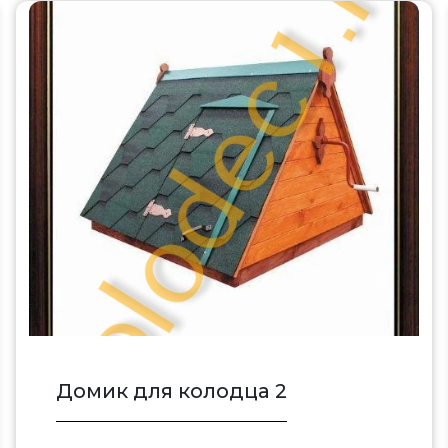
Домик для колодца 2