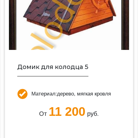
Домик для колодца 5
Материал:
дерево, мягкая кровля
11 200
От
руб.