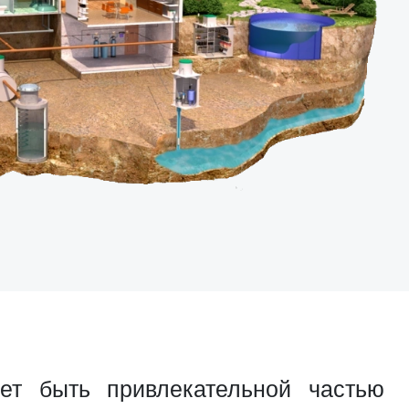
т быть привлекательной частью