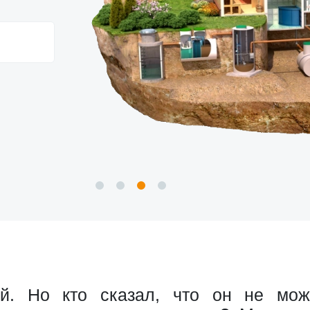
. Но кто сказал, что он не може