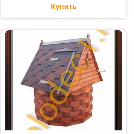
Купить