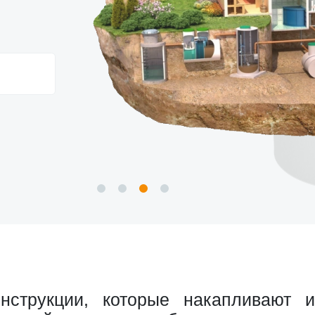
трукции, которые накапливают и