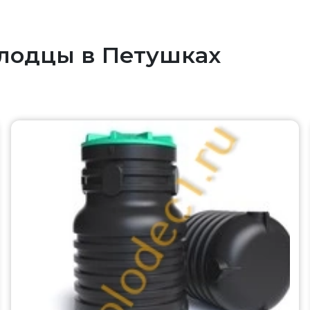
лодцы в Петушках