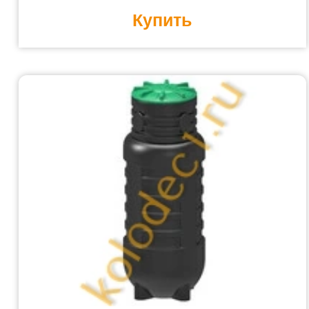
Купить