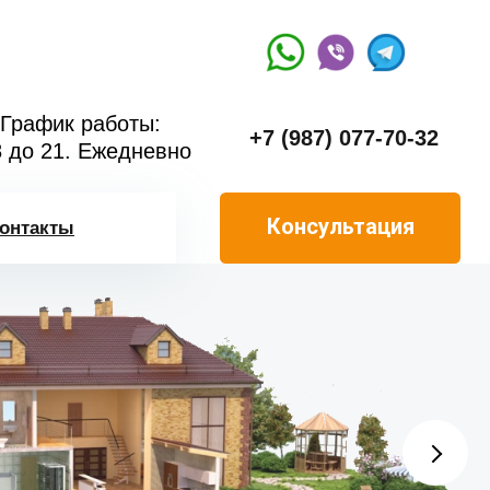
График работы:
+7 (987) 077-70-32
8 до 21. Ежедневно
Консультация
онтакты