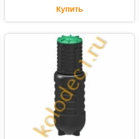
Купить