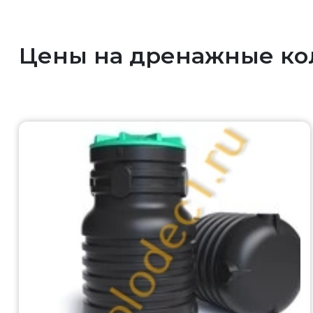
Цены на дренажные ко