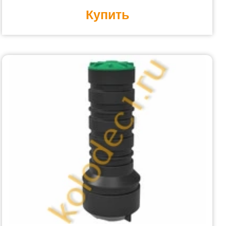
Купить