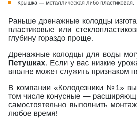
Крышка — металлическая либо пластиковая.
Раньше дренажные колодцы изгота
пластиковые или стеклопластиков
глубину гораздо проще.
Дренажные колодцы для воды могу
Петушках
. Если у вас низкие уро
вполне может служить признаком пе
В компании «Колодезники №1» в
том числе конусные — расширяющие
самостоятельно выполнить монтаж
любое время!