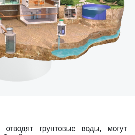
 отводят грунтовые воды, могут