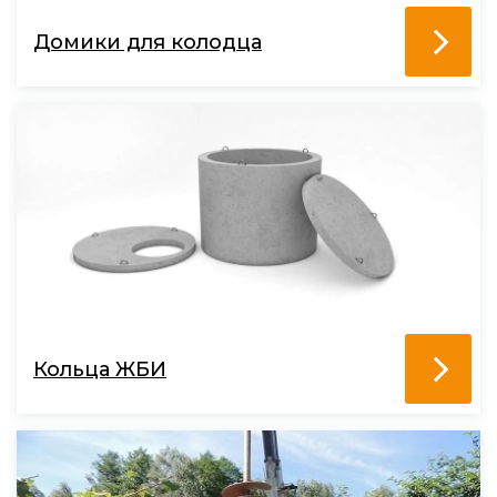
Домики для колодца
Кольца ЖБИ