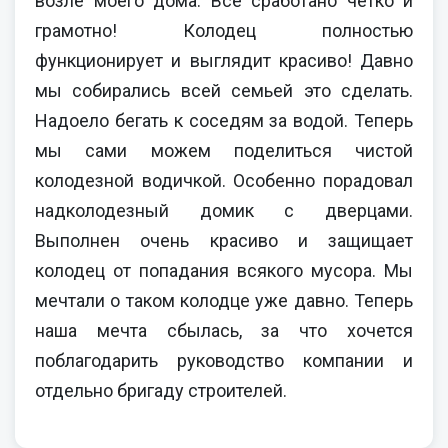
возле моего дома. Все сработано четко и
грамотно! Колодец полностью
функционирует и выглядит красиво! Давно
мы собирались всей семьей это сделать.
Надоело бегать к соседям за водой. Теперь
мы сами можем поделиться чистой
колодезной водичкой. Особенно порадовал
надколодезный домик с дверцами.
Выполнен очень красиво и защищает
колодец от попадания всякого мусора. Мы
мечтали о таком колодце уже давно. Теперь
наша мечта сбылась, за что хочется
поблагодарить руководство компании и
отдельно бригаду строителей.