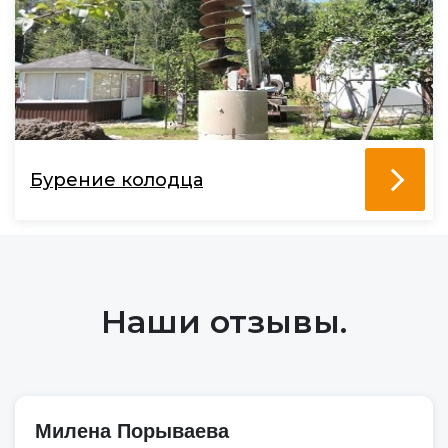
Бурение колодца
Наши отзывы.
Милена Порываева