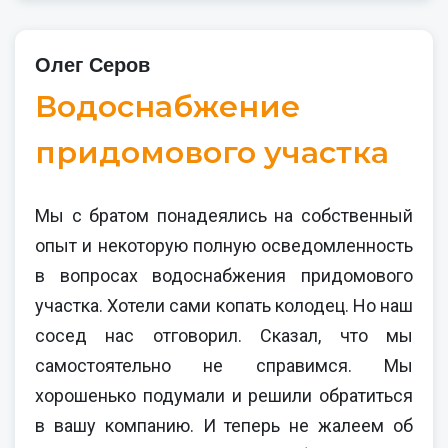
Олег Серов
Водоснабжение
придомового участка
Мы с братом понадеялись на собственный
опыт и некоторую полную осведомленность
в вопросах водоснабжения придомового
участка. Хотели сами копать колодец. Но наш
сосед нас отговорил. Сказал, что мы
самостоятельно не справимся. Мы
хорошенько подумали и решили обратиться
в вашу компанию. И теперь не жалеем об