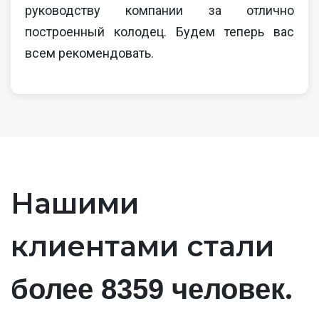
руководству компании за отлично
построенный колодец. Будем теперь вас
всем рекомендовать.
Нашими
клиентами стали
.
более 8359 человек