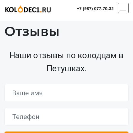
+7 (987) 077-70-32
Отзывы
Наши отзывы по колодцам в
Петушках.