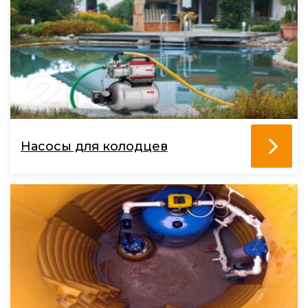
Насосы для колодцев