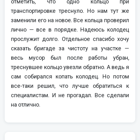
отметить, что одно кольцо при
транспортировке треснуло. Но нам тут же
заменили его на новое. Все кольца проверил
лично — все в порядке. Надеюсь колодец
прослужит долго. Отдельное спасибо хочу
сказать бригаде за чистоту на участке —
весь мусор был после работы убран,
треснувшее кольцо увезли обратно. А ведь я
сам собирался копать колодец. Но потом
все-таки решил, что лучше обратиться к
специалистам. И не прогадал. Все сделали
на отлично.