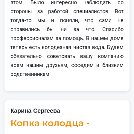
этом. Было интересно наблюдать со
стороны за работой специалистов. Вот
тогда-то мы и поняли, что сами не
справились бы ни за что. Спасибо
профессионалам за помощь. В нашем доме
теперь есть колодезная чистая вода. Будем
обязательно советовать вашу компанию
всем нашим друзьям, соседям и близким
родственникам.
Карина Сергеева
Копка колодца -