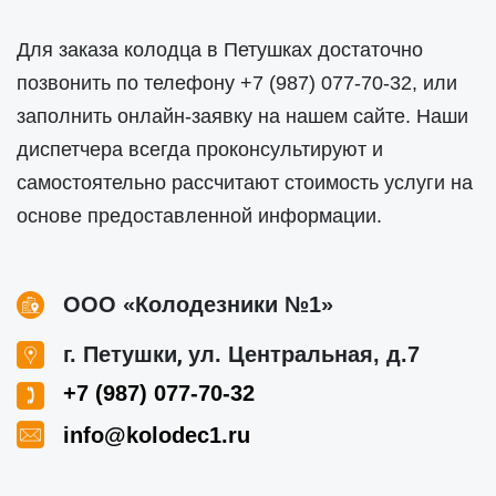
Для заказа колодца в Петушках достаточно
позвонить по телефону
+7 (987) 077-70-32
, или
заполнить онлайн-заявку на нашем сайте. Наши
диспетчера всегда проконсультируют и
самостоятельно рассчитают стоимость услуги на
основе предоставленной информации.
ООО «Колодезники №1»
,
г. Петушки
ул. Центральная, д.7
+7 (987) 077-70-32
info@kolodec1.ru