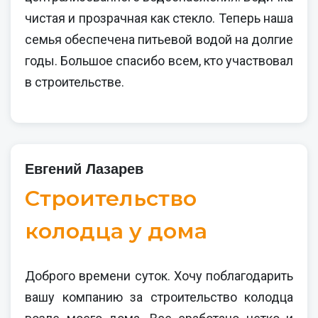
чистая и прозрачная как стекло. Теперь наша
семья обеспечена питьевой водой на долгие
годы. Большое спасибо всем, кто участвовал
в строительстве.
Евгений Лазарев
Строительство
колодца у дома
Доброго времени суток. Хочу поблагодарить
вашу компанию за строительство колодца