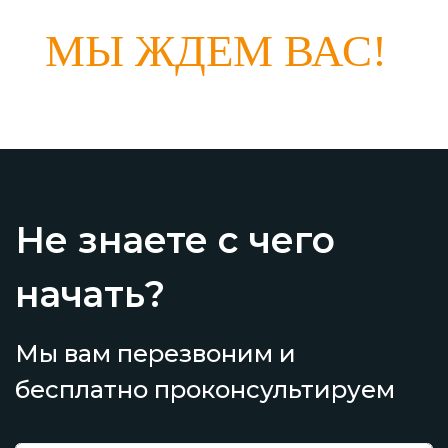
МЫ ЖДЕМ ВАС!
Не знаете с чего
начать?
Мы вам перезвоним и
бесплатно проконсультируем