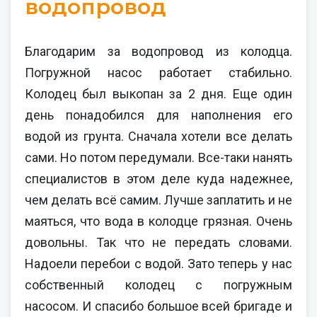
водопровод
Благодарим за водопровод из колодца.
Погружной насос работает стабильно.
Колодец был выкопан за 2 дня. Еще один
день понадобился для наполнения его
водой из грунта. Сначала хотели все делать
сами. Но потом передумали. Все-таки нанять
специалистов в этом деле куда надежнее,
чем делать всё самим. Лучше заплатить и не
маяться, что вода в колодце грязная. Очень
довольны. Так что не передать словами.
Надоели перебои с водой. Зато теперь у нас
собственный колодец с погружным
насосом. И спасибо большое всей бригаде и