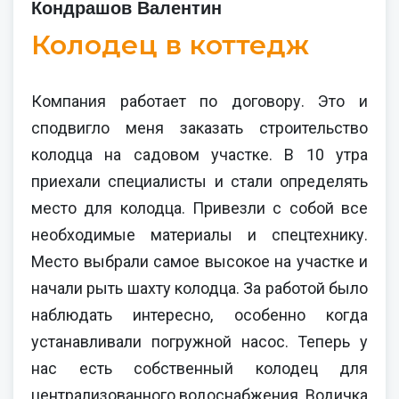
Кондрашов Валентин
Колодец в коттедж
Компания работает по договору. Это и
сподвигло меня заказать строительство
колодца на садовом участке. В 10 утра
приехали специалисты и стали определять
место для колодца. Привезли с собой все
необходимые материалы и спецтехнику.
Место выбрали самое высокое на участке и
начали рыть шахту колодца. За работой было
наблюдать интересно, особенно когда
устанавливали погружной насос. Теперь у
нас есть собственный колодец для
централизованного водоснабжения. Водичка