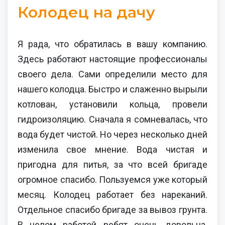
Колодец на дачу
Я рада, что обратилась в вашу компанию.
Здесь работают настоящие профессионалы
своего дела. Сами определили место для
нашего колодца. Быстро и слаженно вырыли
котлован, установили кольца, провели
гидроизоляцию. Сначала я сомневалась, что
вода будет чистой. Но через несколько дней
изменила свое мнение. Вода чистая и
пригодна для питья, за что всей бригаде
огромное спасибо. Пользуемся уже который
месяц. Колодец работает без нареканий.
Отдельное спасибо бригаде за вывоз грунта.
В целом работой ребят очень довольна.