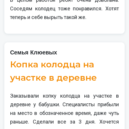
Соседям колодец тоже понравился. Хотят
теперь и себе вырыть такой же.
Семья Клюевых
Копка колодца на
участке в деревне
Заказывали копку колодца на участке в
деревне у бабушки. Специалисты прибыли
на место в обозначенное время, даже чуть
раньше. Сделали все за 3 дня. Хочется