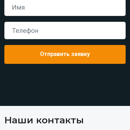
Наши контакты