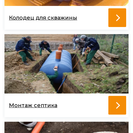
Колодец для скважины
Монтаж септика