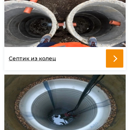
Септик из колец