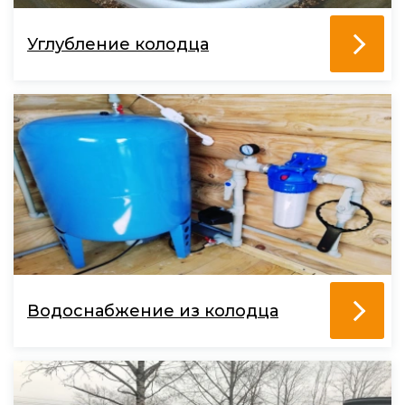
Углубление колодца
Водоснабжение из колодца