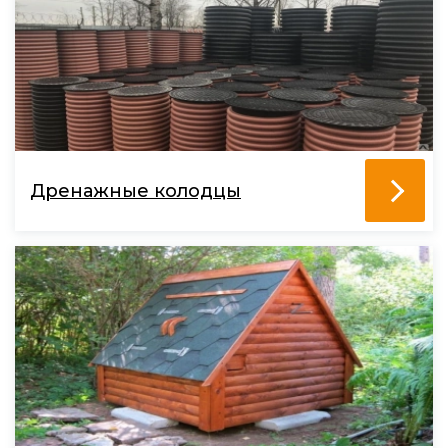
Дренажные колодцы