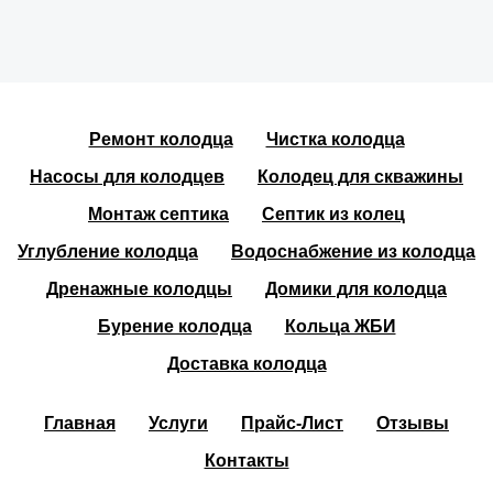
Ремонт колодца
Чистка колодца
Насосы для колодцев
Колодец для скважины
Монтаж септика
Септик из колец
Углубление колодца
Водоснабжение из колодца
Дренажные колодцы
Домики для колодца
Бурение колодца
Кольца ЖБИ
Доставка колодца
Главная
Услуги
Прайс-Лист
Отзывы
Контакты