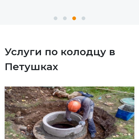
Услуги по колодцу в
Петушках