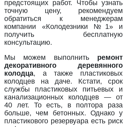
предстоящих работ. Чтобы узнать
точную цену, рекомендуем
обратиться к менеджерам
компании «Колодезники №1» и
получить бесплатную
консультацию.
Мы можем выполнить
ремонт
декоративного деревянного
колодца
, а также пластиковых
колодцев на даче. Кстати, срок
службы пластиковых питьевых и
канализационных колодцев — от
40 лет. То есть, в полтора раза
больше, чем бетонных. Однако у
пластикового резервуара есть риск