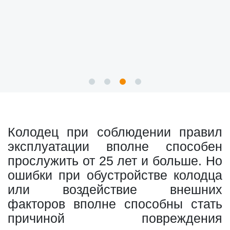
Колодец при соблюдении правил
эксплуатации вполне способен
прослужить от 25 лет и больше. Но
ошибки при обустройстве колодца
или воздействие внешних
факторов вполне способны стать
причиной повреждения