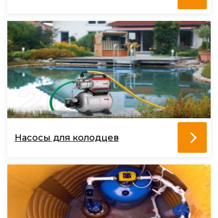
Насосы для колодцев