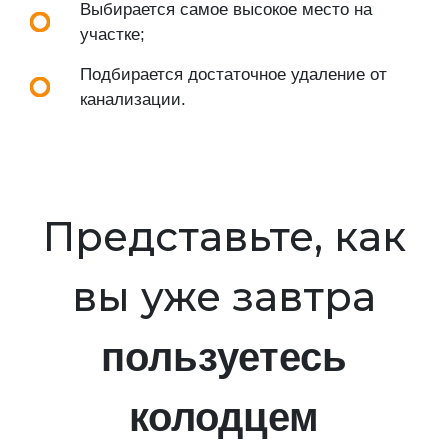
Выбирается самое высокое место на
участке;
Подбирается достаточное удаление от
канализации.
Представьте, как
вы уже завтра
пользуетесь
колодцем