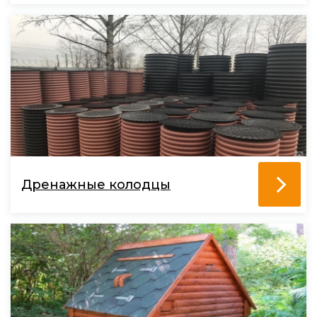
Дренажные колодцы