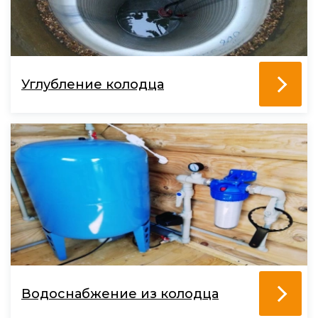
Углубление колодца
Водоснабжение из колодца