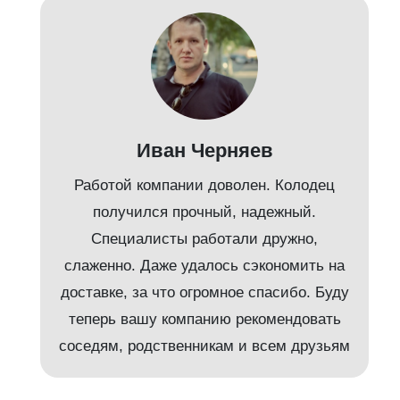
Иван Черняев
Работой компании доволен. Колодец
получился прочный, надежный.
Специалисты работали дружно,
слаженно. Даже удалось сэкономить на
доставке, за что огромное спасибо. Буду
т
теперь вашу компанию рекомендовать
соседям, родственникам и всем друзьям