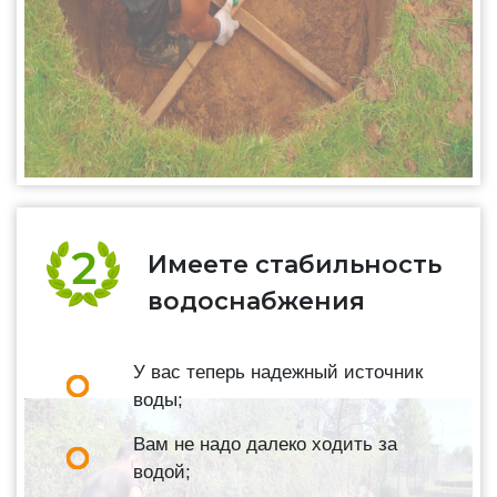
Имеете стабильность
водоснабжения
У вас теперь надежный источник
воды;
Вам не надо далеко ходить за
водой;