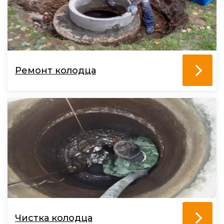
Ремонт колодца
Чистка колодца