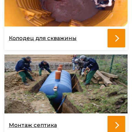
Колодец для скважины
Монтаж септика