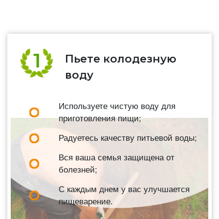
Пьете колодезную
воду
Используете чистую воду для
приготовления пищи;
Радуетесь качеству питьевой воды;
Вся ваша семья защищена от
болезней;
С каждым днем у вас улучшается
пищеварение.