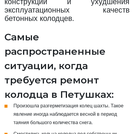
конструкции и ухудшения
эксплуатационных качеств
бетонных колодцев.
Самые
распространенные
ситуации, когда
требуется ремонт
колодца в Петушках:
Произошла разгерметизация колец шахты. Такое
явление иногда наблюдается весной в период
таяния большого количества снега.
Сместились кольца колодца под собственным