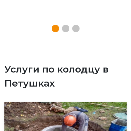
Услуги по колодцу в
Петушках