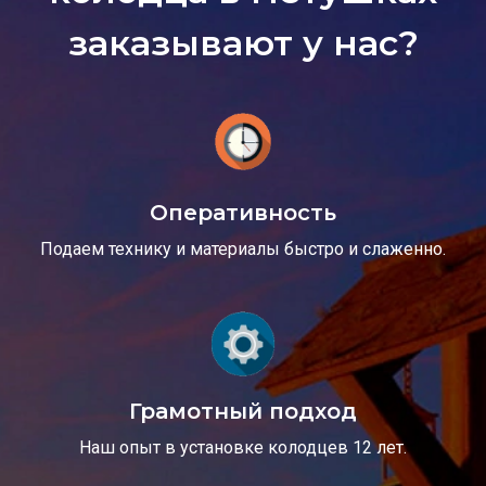
заказывают у нас?
Оперативность
Подаем технику и материалы быстро и слаженно.
Грамотный подход
Наш опыт в установке колодцев 12 лет.