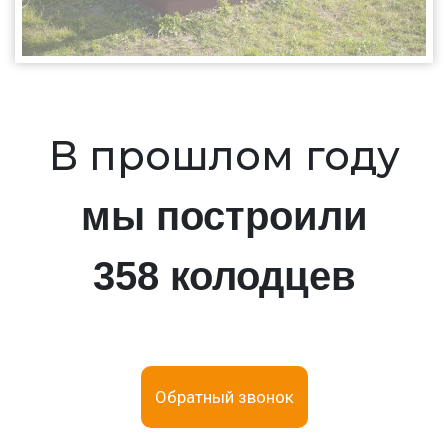
В прошлом году
мы построили
358 колодцев
Обратный звонок