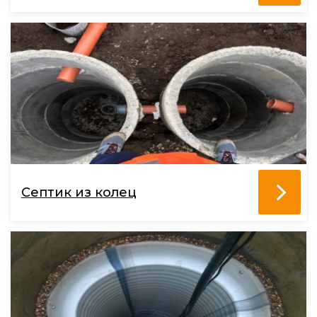
Септик из колец