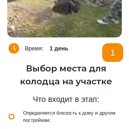
Время:
1 день
1
Выбор места для
колодца на участке
Что входит в этап:
Определяется близость к дому и другим
постройкам;