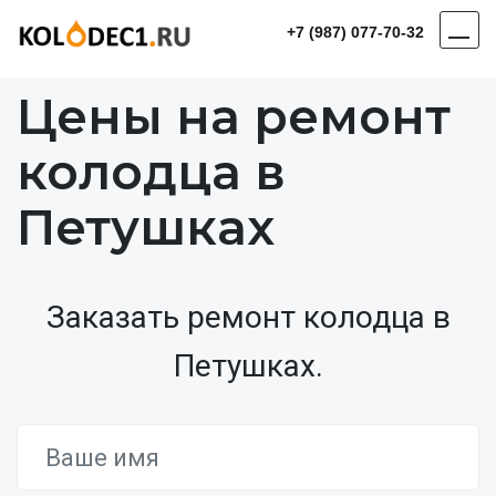
+7 (987) 077-70-32
Цены на ремонт
колодца в
Петушках
Заказать ремонт колодца в
Петушках.