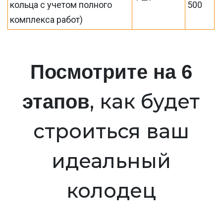
кольца с учетом полного
500
комплекса работ)
Посмотрите на 6
, как будет
этапов
строиться ваш
идеальный
колодец