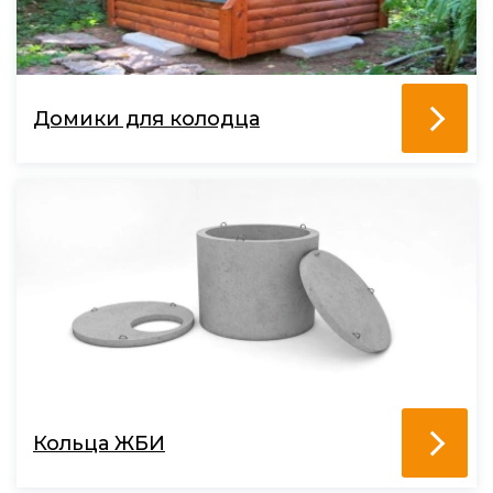
Домики для колодца
Кольца ЖБИ