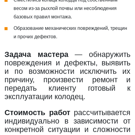
весом из-за рыхлой почвы или несоблюдения
базовых правил монтажа.
Образование механических повреждений, трещин
и прочих дефектов.
Задача мастера
— обнаружить
повреждения и дефекты, выявить
и по возможности исключить их
причину, произвести ремонт и
передать клиенту готовый к
эксплуатации колодец.
Стоимость работ
рассчитывается
индивидуально в зависимости от
конкретной ситуации и сложности