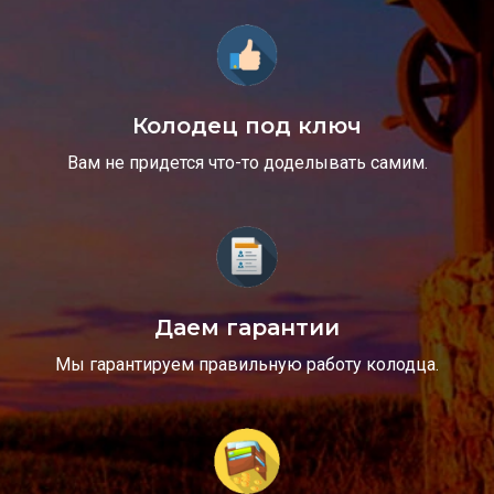
Колодец под ключ
Вам не придется что-то доделывать самим.
Даем гарантии
Мы гарантируем правильную работу колодца.