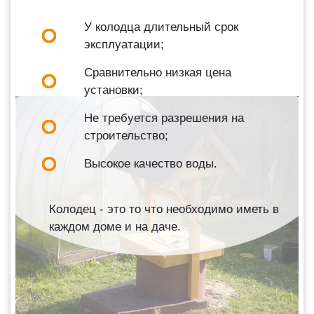
У колодца длительный срок
эксплуатации;
Сравнительно низкая цена
установки;
Не требуется разрешения на
строительство;
Высокое качество воды.
Колодец - это то что необходимо иметь в
каждом доме и на даче.