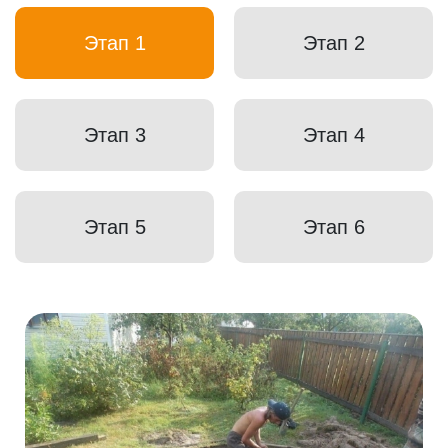
Этап 1
Этап 2
Этап 3
Этап 4
Этап 5
Этап 6